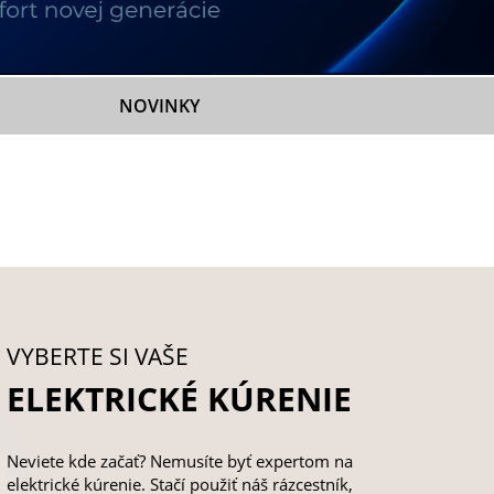
NOVINKY
VYBERTE SI VAŠE
ELEKTRICKÉ KÚRENIE
Neviete kde začať? Nemusíte byť expertom na
elektrické kúrenie. Stačí použiť náš rázcestník,