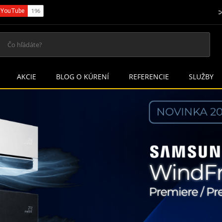
AKCIE
BLOG O KÚRENÍ
REFERENCIE
SLUŽBY