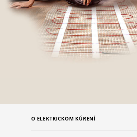
O ELEKTRICKOM KÚRENÍ