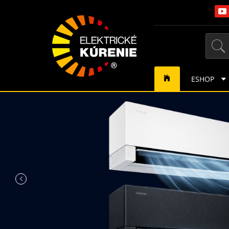
ESHOP