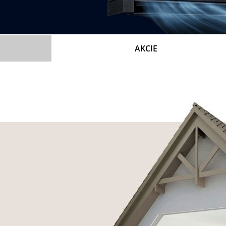
AKCIE