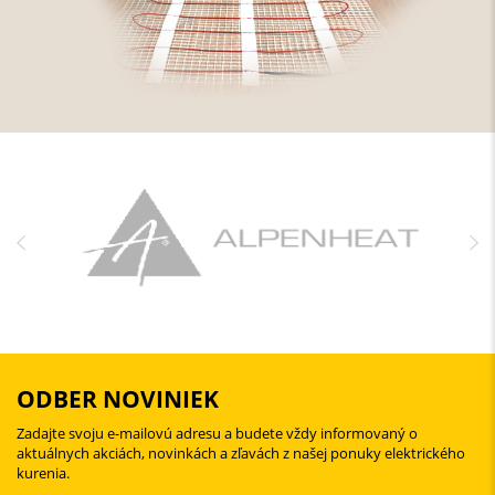
ODBER NOVINIEK
Zadajte svoju e-mailovú adresu a budete vždy informovaný o
aktuálnych akciách, novinkách a zľavách z našej ponuky elektrického
kurenia.