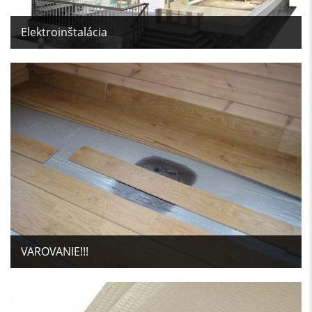
Elektroinštalácia
VAROVANIE!!!