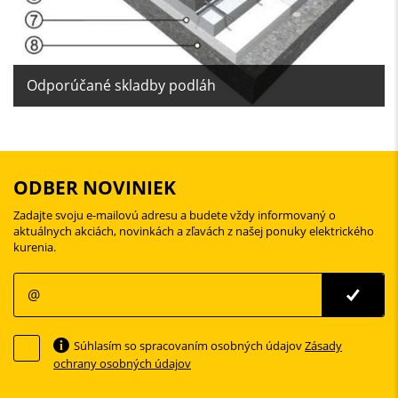
Odporúčané skladby podláh
ODBER NOVINIEK
Zadajte svoju e-mailovú adresu a budete vždy informovaný o
aktuálnych akciách, novinkách a zľavách z našej ponuky elektrického
kurenia.
Súhlasím so spracovaním osobných údajov
Zásady
ochrany osobných údajov