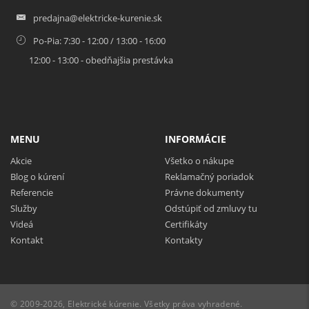
predajna@elektricke-kurenie.sk
Po-Pia: 7:30 - 12:00 / 13:00 - 16:00
12:00 - 13:00 - obedňajšia prestávka
MENU
INFORMÁCIE
Akcie
Všetko o nákupe
Blog o kúrení
Reklamačný poriadok
Referencie
Právne dokumenty
Služby
Odstúpiť od zmluvy tu
Videá
Certifikáty
Kontakt
Kontakty
© 2009-2026, Elektrické kúrenie. Všetky práva vyhradené.