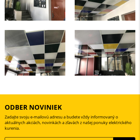
ODBER NOVINIEK
Zadajte svoju e-mailovú adresu a budete vždy informovaný o
aktuálnych akciách, novinkách a zľavách z našej ponuky elektrického
kurenia.