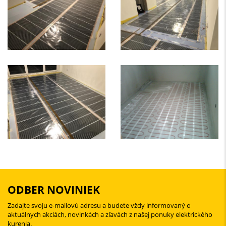
ODBER NOVINIEK
Zadajte svoju e-mailovú adresu a budete vždy informovaný o
aktuálnych akciách, novinkách a zľavách z našej ponuky elektrického
kurenia.