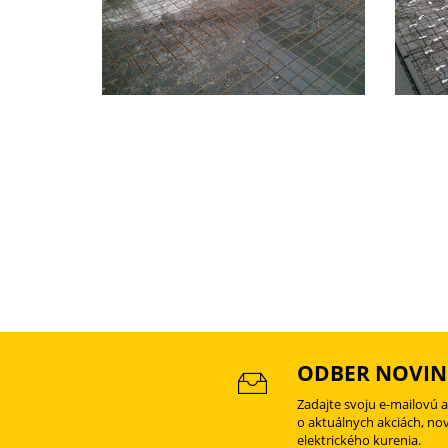
ODBER NOVIN
Zadajte svoju e-mailovú 
o aktuálnych akciách, no
elektrického kurenia.