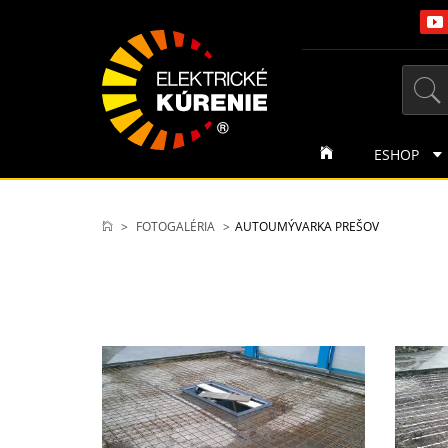
ESHOP
FOTOGALÉRIA
AUTOUMÝVARKA PREŠOV