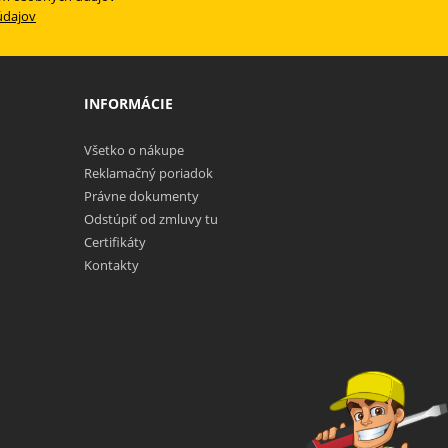
údajov
INFORMÁCIE
Všetko o nákupe
Reklamačný poriadok
Právne dokumenty
Odstúpiť od zmluvy tu
Certifikáty
Kontakty