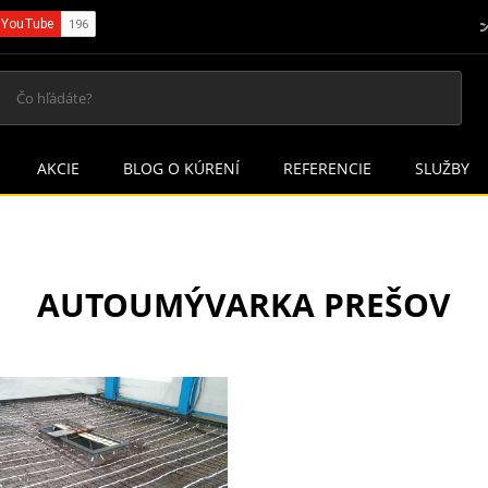
AKCIE
BLOG O KÚRENÍ
REFERENCIE
SLUŽBY
AUTOUMÝVARKA PREŠOV