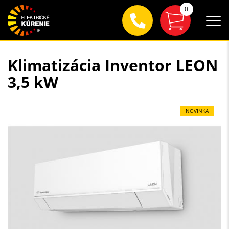
0
Klimatizácia Inventor LEON
3,5 kW
NOVINKA