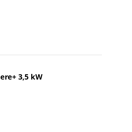
ere+ 3,5 kW