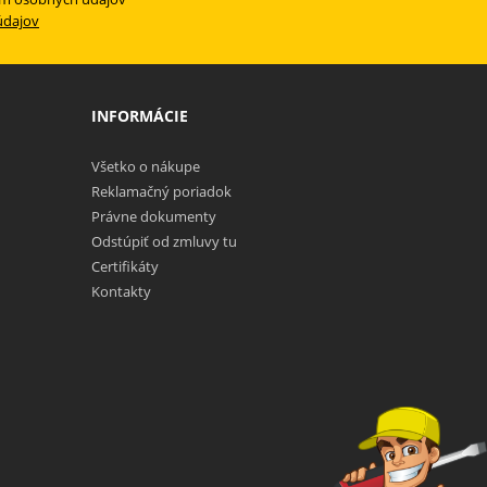
údajov
INFORMÁCIE
Všetko o nákupe
Reklamačný poriadok
Právne dokumenty
Odstúpiť od zmluvy tu
Certifikáty
Kontakty