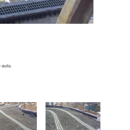
 auto,