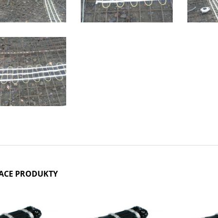
IACE PRODUKTY