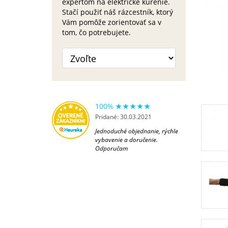
expertom na elektrické kúrenie.
Stačí použiť náš rázcestník, ktorý
Vám pomôže zorientovať sa v
tom, čo potrebujete.
100%
Pridané: 30.03.2021
Jednoduché objednanie, rýchle
vybavenie a doručenie.
Odporučam