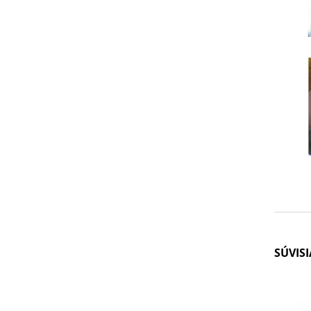
SÚVIS