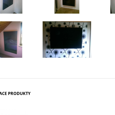
IACE PRODUKTY