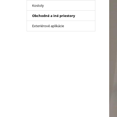
Kostoly
Obchodné a iné priestory
Exteriérové aplikácie