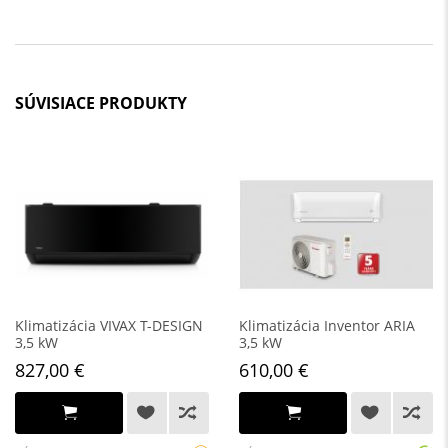
SÚVISIACE PRODUKTY
Klimatizácia VIVAX T-DESIGN
Klimatizácia Inventor ARIA
3,5 kW
3,5 kW
827,00 €
610,00 €