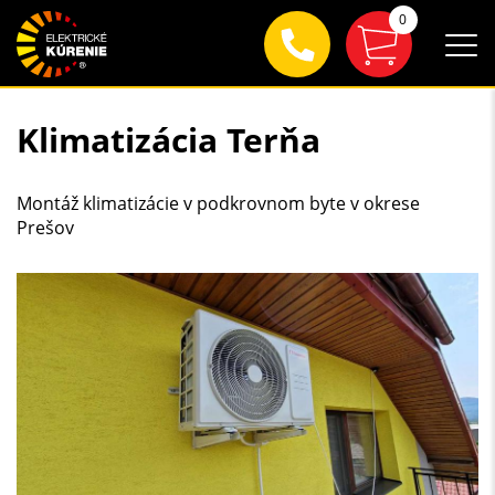
0
Klimatizácia Terňa
Montáž klimatizácie v podkrovnom byte v okrese
Prešov