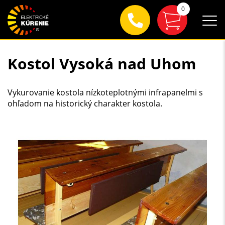
0
Kostol Vysoká nad Uhom
Vykurovanie kostola nízkoteplotnými infrapanelmi s
ohľadom na historický charakter kostola.