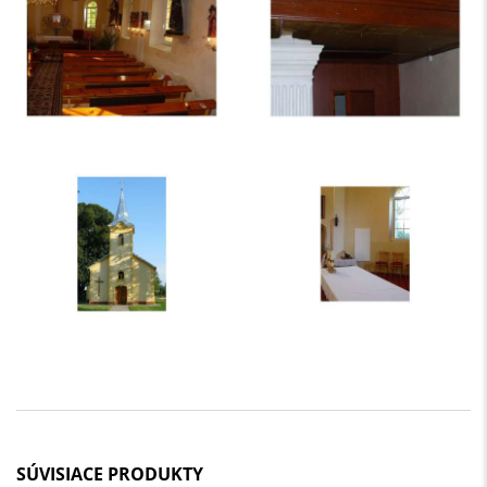
SÚVISIACE PRODUKTY